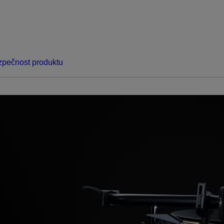
pečnost produktu