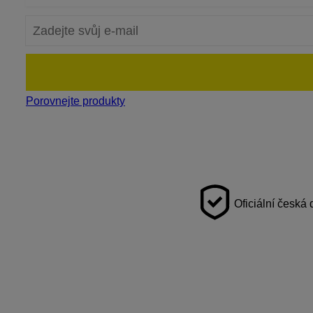
Porovnejte produkty
Oficiální česká 