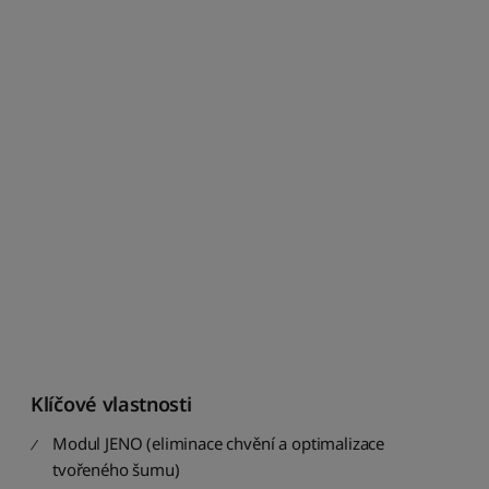
Klíčové vlastnosti
Modul JENO (eliminace chvění a optimalizace
tvořeného šumu)