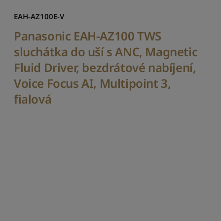
EAH-AZ100E-V
Panasonic EAH-AZ100 TWS
sluchátka do uší s ANC, Magnetic
Fluid Driver, bezdrátové nabíjení,
Voice Focus AI, Multipoint 3,
fialová