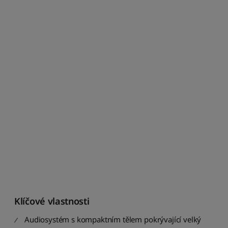
Klíčové vlastnosti
Audiosystém s kompaktním tělem pokrývající velký